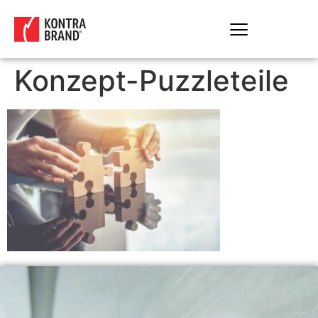
Konzept-Puzzleteile