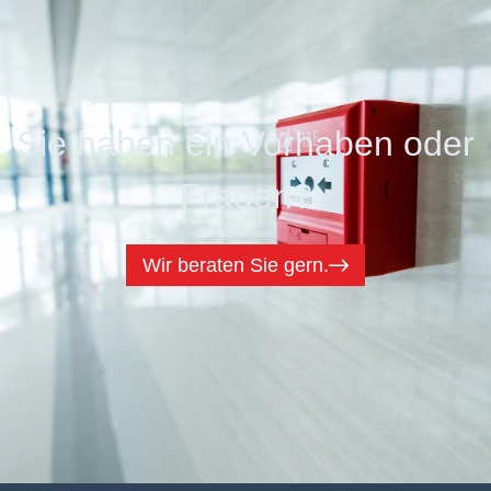
Sie haben ein Vorhaben oder
Fragen?
Wir beraten Sie gern.