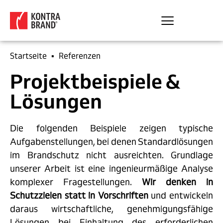
Startseite
▪
Referenzen
Projektbeispiele &
Lösungen
Die folgenden Beispiele zeigen typische
Aufgabenstellungen, bei denen Standardlösungen
im Brandschutz nicht ausreichten. Grundlage
unserer Arbeit ist eine ingenieurmäßige Analyse
komplexer Fragestellungen.
Wir denken in
Schutzzielen statt in Vorschriften
und entwickeln
daraus wirtschaftliche, genehmigungsfähige
Lösungen bei Einhaltung des erforderlichen