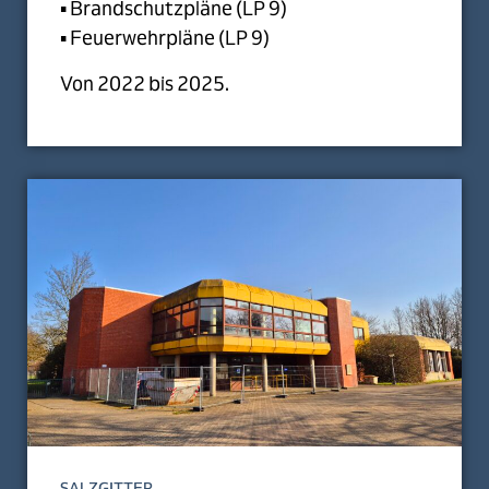
▪ Brandschutzpläne (LP 9)
▪ Feuerwehrpläne (LP 9)
Von 2022 bis 2025.
SALZGITTER