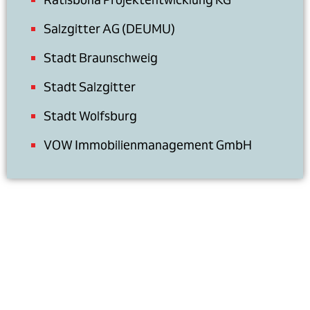
Salzgitter AG (DEUMU)
Stadt Braunschweig
Stadt Salzgitter
Stadt Wolfsburg
VOW Immobilienmanagement GmbH