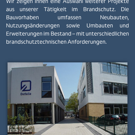
Wir zeigen Ihnen eine Auswahl weiterer Projekte
aus unserer Tätigkeit im Brandschutz. Die
Bauvorhaben umfassen Neubauten,
Nutzungsänderungen sowie Umbauten und
Erweiterungen im Bestand – mit unterschiedlichen
brandschutztechnischen Anforderungen.