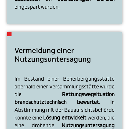
eingespart wurden.
Vermeidung einer
Nutzungsuntersagung
Im Bestand einer Beherbergungsstätte
oberhalb einer Versammlungsstätte wurde
die
Rettungswegsituation
brandschutztechnisch bewertet
. In
Abstimmung mit der Bauaufsichtsbehörde
konnte eine
Lösung entwickelt
werden, die
eine drohende
Nutzungsuntersagung