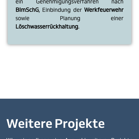
ein Genehmigungsverfahren nach
BImSchG
, Einbindung der
Werkfeuerwehr
sowie Planung einer
Löschwasserrückhaltung
.
Weitere Projekte