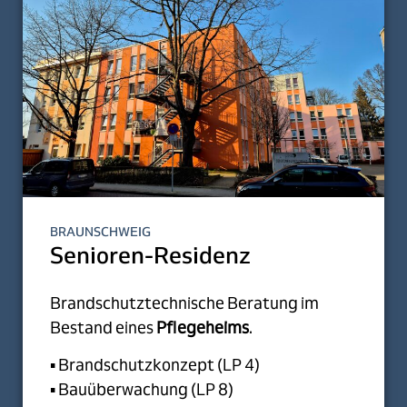
BRAUNSCHWEIG
Senioren-Residenz
Brandschutztechnische Beratung im
Bestand eines
Pflegeheims
.
▪ Brandschutzkonzept (LP 4)
▪ Bauüberwachung (LP 8)