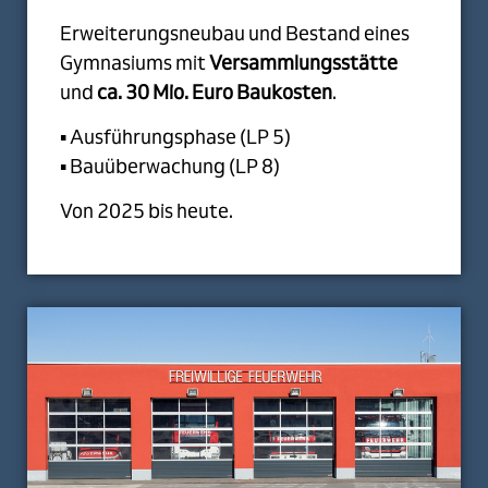
Erweiterungsneubau und Bestand eines
Gymnasiums mit
Versammlungsstätte
und
ca. 30 Mio. Euro Baukosten
.
▪ Ausführungsphase (LP 5)
▪ Bauüberwachung (LP 8)
Von 2025 bis heute.