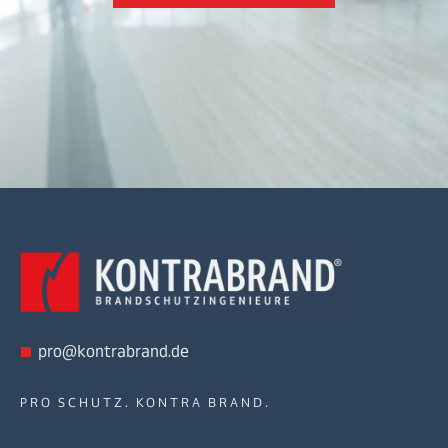
pro@kontrabrand.de
PRO SCHUTZ. KONTRA BRAND.