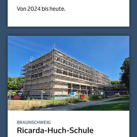
Von 2024 bis heute.
BRAUNSCHWEIG
Ricarda-Huch-Schule