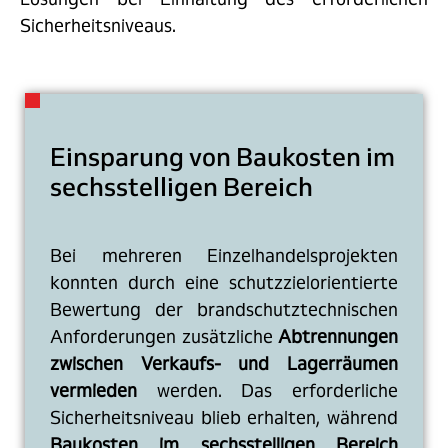
Sicherheitsniveaus.
Einsparung von Baukosten im
sechsstelligen Bereich
Bei mehreren Einzelhandelsprojekten
konnten durch eine schutzzielorientierte
Bewertung der brandschutztechnischen
Anforderungen zusätzliche
Abtrennungen
zwischen Verkaufs- und Lagerräumen
vermieden
werden. Das erforderliche
Sicherheitsniveau blieb erhalten, während
Baukosten im sechsstelligen Bereich