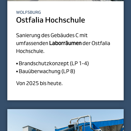
WOLFSBURG
Ostfalia Hochschule
Sanierung des Gebäudes C mit
umfassenden
Laborräumen
der Ostfalia
Hochschule.
▪ Brandschutzkonzept (LP 1-4)
▪ Bauüberwachung (LP 8)
Von 2025 bis heute.