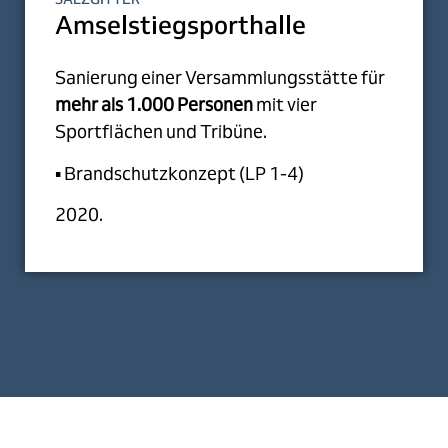
Amselstiegsporthalle
Sanierung einer Versammlungsstätte für
mehr als 1.000 Personen
mit vier
Sportflächen und Tribüne.
▪ Brandschutzkonzept (LP 1-4)
2020.