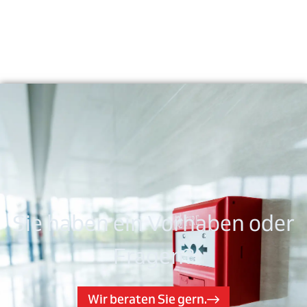
Sie haben ein Vorhaben oder
Fragen?
Wir beraten Sie gern.