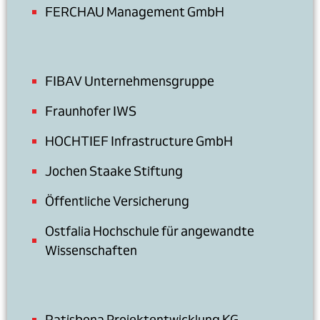
FERCHAU Management GmbH
FIBAV Unternehmensgruppe
Fraunhofer IWS
HOCHTIEF Infrastructure GmbH
Jochen Staake Stiftung
Öffentliche Versicherung
Ostfalia Hochschule für angewandte
Wissenschaften
Ratisbona Projektentwicklung KG