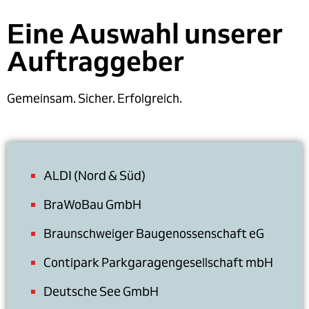
Eine Auswahl unserer
Auftraggeber
Gemeinsam. Sicher. Erfolgreich.
ALDI (Nord & Süd)
BraWoBau GmbH
Braunschweiger Baugenossenschaft eG
Contipark Parkgaragengesellschaft mbH
Deutsche See GmbH