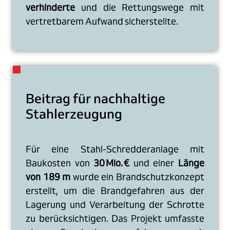
verhinderte
und die Rettungswege mit
vertretbarem Aufwand sicherstellte.
Beitrag für nachhaltige
Stahlerzeugung
Für eine Stahl-Schredderanlage mit
Baukosten von
30 Mio. €
und einer
Länge
von 189 m
wurde ein Brandschutzkonzept
erstellt, um die Brandgefahren aus der
Lagerung und Verarbeitung der Schrotte
zu berücksichtigen. Das Projekt umfasste